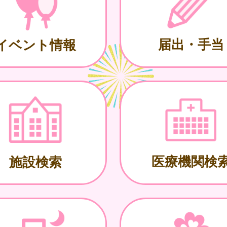
届出・手当
イベント情報
医療機関検
施設検索