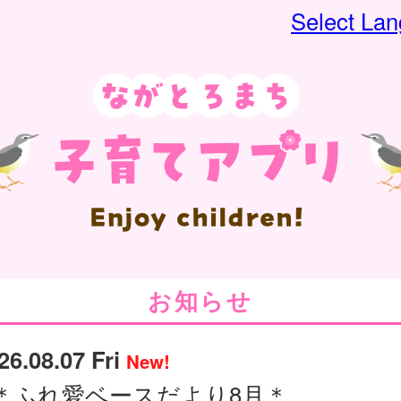
Select La
お知らせ
26.08.07 Fri
New!
＊ふれ愛ベースだより8月＊