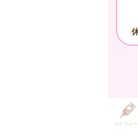
スケジュー