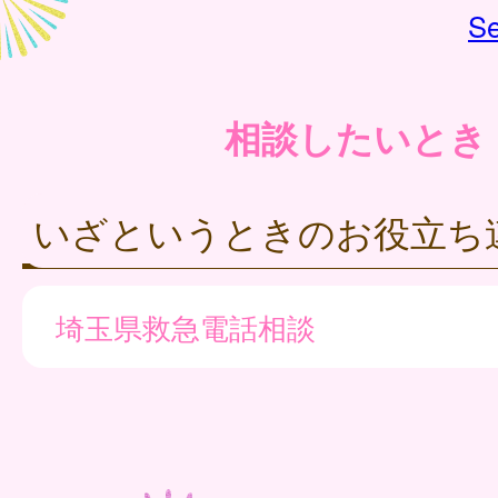
Se
相談したいとき
いざというときのお役立ち
埼玉県救急電話相談