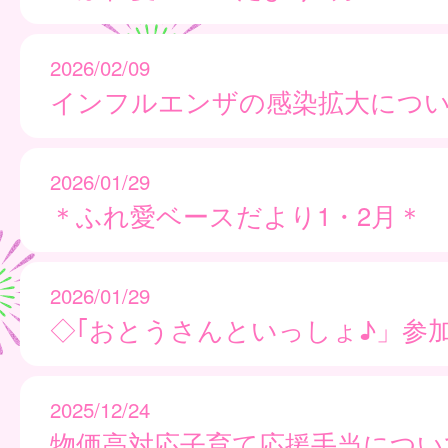
2026/02/09
インフルエンザの感染拡大につ
2026/01/29
＊ふれ愛ベースだより1・2月＊
2026/01/29
◇｢おとうさんといっしょ♪」参
2025/12/24
物価高対応子育て応援手当につい