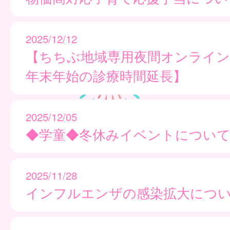
2025/12/12
【ちちぶ地域専用夜間オンライン
年末年始の診療時間延長】
2025/12/05
◆学童◆冬休みイベントについ
2025/11/28
インフルエンザの感染拡大につ