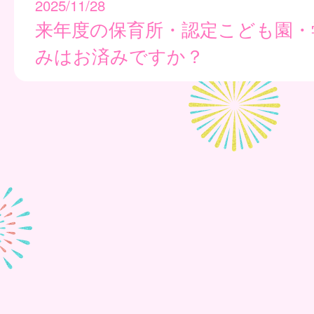
2025/11/28
来年度の保育所・認定こども園・
みはお済みですか？