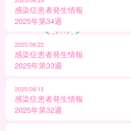
感染症患者発生情報
2025年第34週
2025/08/22
感染症患者発生情報
2025年第33週
2025/08/15
感染症患者発生情報
2025年第32週