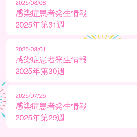
2025/08/08
感染症患者発生情報
2025年第31週
2025/08/01
感染症患者発生情報
2025年第30週
2025/07/25
感染症患者発生情報
2025年第29週