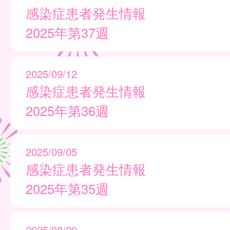
感染症患者発生情報
2025年第37週
2025/09/12
感染症患者発生情報
2025年第36週
2025/09/05
感染症患者発生情報
2025年第35週
2025/08/29