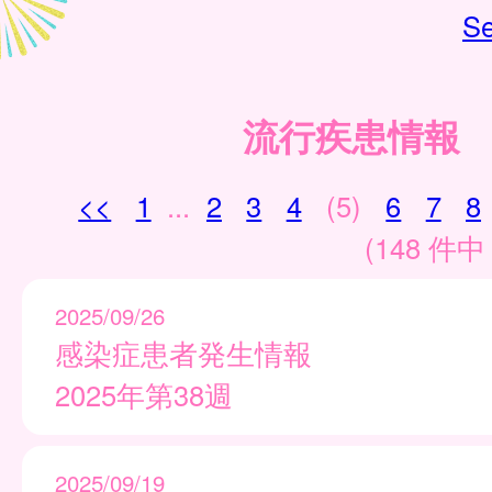
Se
流行疾患情報
<<
1
...
2
3
4
(5)
6
7
8
(148 件中 
2025/09/26
感染症患者発生情報
2025年第38週
2025/09/19