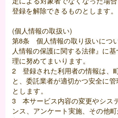
定による対象者でなくなった場合
登録を解除できるものとします。
(個人情報の取扱い)
第8条 個人情報の取り扱いにつ
人情報の保護に関する法律』に基
理に努めてまいります。
2 登録された利用者の情報は、
と、委託業者が適切かつ安全に管
とします。
3 本サービス内容の変更やシス
ンス、アンケート実施、その他町