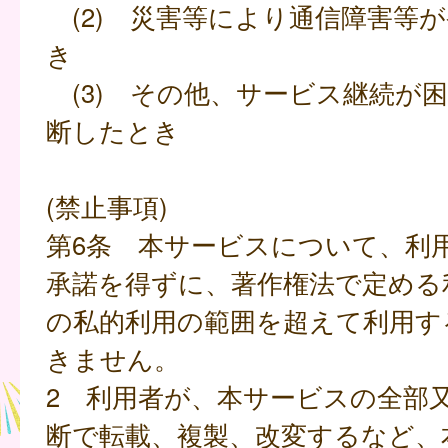
(2) 災害等により通信障害等
き
(3) その他、サービス継続が
断したとき
(禁止事項)
第6条 本サービスについて、利
承諾を得ずに、著作権法で定める
の私的利用の範囲を超えて利用す
きません。
2 利用者が、本サービスの全部
断で転載、複製、改変するなど、