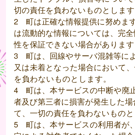
切の責任を負わないものとします
2 町は正確な情報提供に努めま
は流動的な情報については、完全
性を保証できない場合があります
3 町は、回線やサーバ混雑等に
又は未着となった場合において、
を負わないものとします。
4 町は、本サービスの中断や廃
者及び第三者に損害が発生した場
て、一切の責任を負わないものと
5 町は、本サービスの利用者が