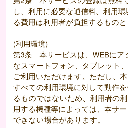
第2条 本サービスの登録は無料
し、利用に必要な通信料、利用環
る費用は利用者が負担するものと
(利用環境)
第3条 本サービスは、WEBにア
なスマートフォン、タブレット
ご利用いただけます。ただし、本
すべての利用環境に対して動作を
るものではないため、利用者の利
用する機種等によっては、本サー
できない場合があります。