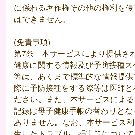
に係わる著作権その他の権利を侵
はできません。
(免責事項)
第7条 本サービスにより提供さ
健康に関する情報及び予防接種ス
等は、あくまで標準的な情報提供
際に予防接種をする際等は医師と
ださい。また、本サービスによる
記録は母子健康手帳の替わりとな
ありません。なお、本サービス利
生したトラブル、損害等について