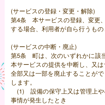
(サービスの登録・変更・解除)
第4条 本サービスの登録、変更
する場合、利用者が自ら行うもの
(サービスの中断・廃止)
第5条 町は、次のいずれかに該
本サービスの提供を中断し、又は
全部又は一部を廃止することがで
します。
(1) 設備の保守上又は管理上
事情が発生したとき