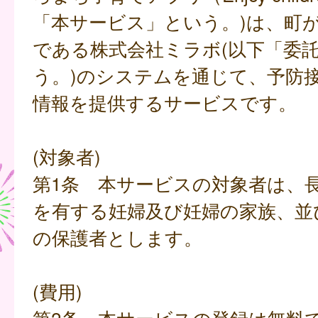
「本サービス」という。)は、町
である株式会社ミラボ(以下「委
う。)のシステムを通じて、予防
情報を提供するサービスです。
(対象者)
第1条 本サービスの対象者は、
を有する妊婦及び妊婦の家族、並
の保護者とします。
(費用)