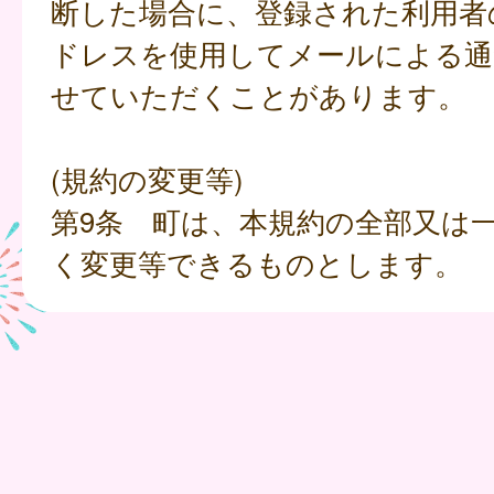
断した場合に、登録された利用者
ドレスを使用してメールによる通
せていただくことがあります。
(規約の変更等)
第9条 町は、本規約の全部又は
く変更等できるものとします。