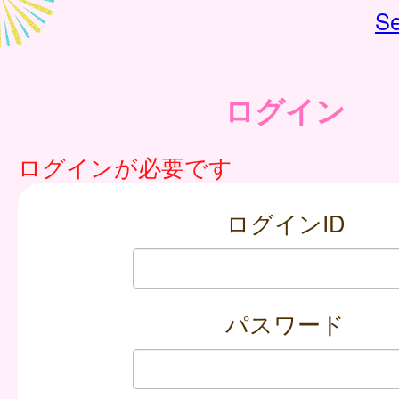
Se
ログイン
ログインが必要です
ログインID
パスワード