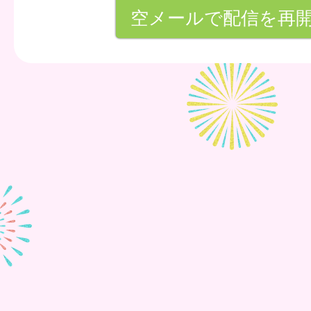
空メールで配信を再