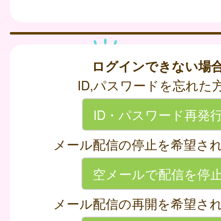
ログインできない場
ID,パスワードを忘れた
ID・パスワード再発
メール配信の停止を希望さ
空メールで配信を停
メール配信の再開を希望さ