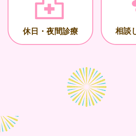
相談
休日・夜間診療