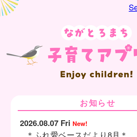
Se
お知らせ
2026.08.07 Fri
New!
＊ふれ愛ベースだより8月＊