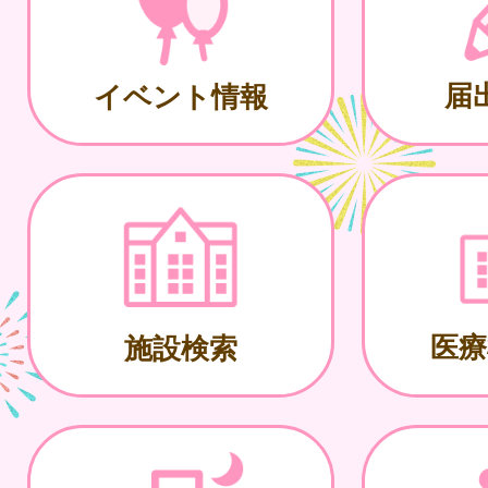
届
イベント情報
医療
施設検索